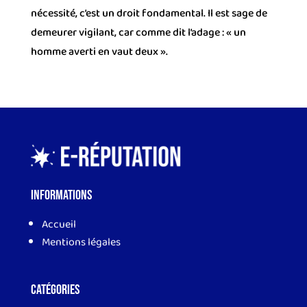
nécessité, c’est un droit fondamental. Il est sage de
demeurer vigilant, car comme dit l’adage : « un
homme averti en vaut deux ».
Informations
Accueil
Mentions légales
Catégories