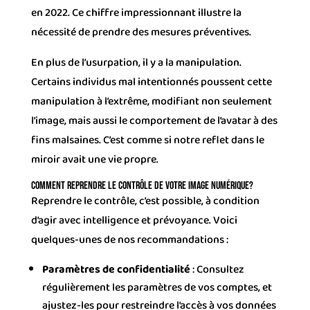
en 2022. Ce chiffre impressionnant illustre la
nécessité de prendre des mesures préventives.
En plus de l’usurpation, il y a la manipulation.
Certains individus mal intentionnés poussent cette
manipulation à l’extrême, modifiant non seulement
l’image, mais aussi le comportement de l’avatar à des
fins malsaines. C’est comme si notre reflet dans le
miroir avait une vie propre.
Comment Reprendre le Contrôle de Votre Image Numérique?
Reprendre le contrôle, c’est possible, à condition
d’agir avec intelligence et prévoyance. Voici
quelques-unes de nos recommandations :
Paramètres de confidentialité
: Consultez
régulièrement les paramètres de vos comptes, et
ajustez-les pour restreindre l’accès à vos données