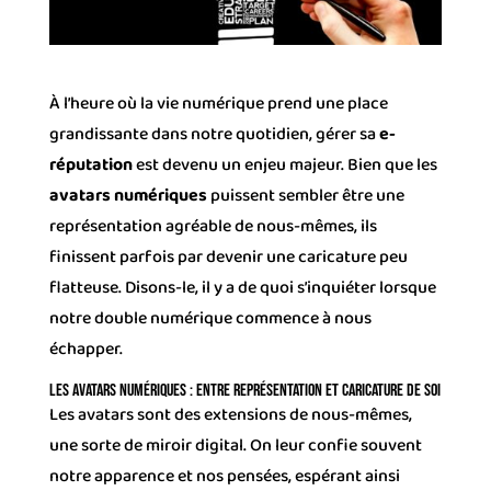
À l’heure où la vie numérique prend une place
grandissante dans notre quotidien, gérer sa
e-
réputation
est devenu un enjeu majeur. Bien que les
avatars numériques
puissent sembler être une
représentation agréable de nous-mêmes, ils
finissent parfois par devenir une caricature peu
flatteuse. Disons-le, il y a de quoi s’inquiéter lorsque
notre double numérique commence à nous
échapper.
Les Avatars Numériques : Entre Représentation et Caricature de Soi
Les avatars sont des extensions de nous-mêmes,
une sorte de miroir digital. On leur confie souvent
notre apparence et nos pensées, espérant ainsi