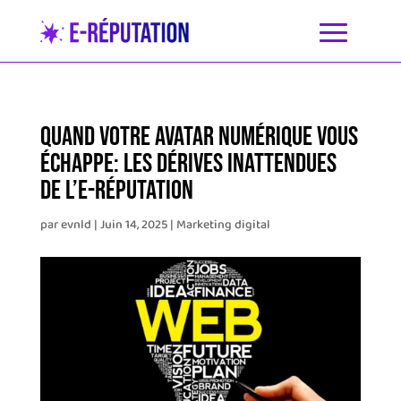
Quand Votre Avatar Numérique Vous
Échappe: Les Dérives Inattendues
de l’E-réputation
par
evnld
|
Juin 14, 2025
|
Marketing digital