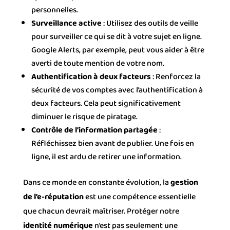
personnelles.
Surveillance active
: Utilisez des outils de veille
pour surveiller ce qui se dit à votre sujet en ligne.
Google Alerts, par exemple, peut vous aider à être
averti de toute mention de votre nom.
Authentification à deux facteurs
: Renforcez la
sécurité de vos comptes avec l’authentification à
deux facteurs. Cela peut significativement
diminuer le risque de piratage.
Contrôle de l’information partagée
:
Réfléchissez bien avant de publier. Une fois en
ligne, il est ardu de retirer une information.
Dans ce monde en constante évolution, la
gestion
de l’e-réputation
est une compétence essentielle
que chacun devrait maîtriser. Protéger notre
identité numérique
n’est pas seulement une