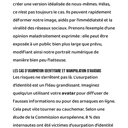
créer une version idéalisée de nous-mêmes. Hélas,
ce n’est pas toujours le cas. Ils peuvent rapidement
déformer notre image, aidés par l’immédiateté et la
viralité des réseaux sociaux. Prenons l’exemple d’une
opinion maladroitement exprimée : elle peut être
exposée à un public bien plus large que prévu,
modifiant ainsi notre portrait numérique de
manière bien peu flatteuse.
Les Cas d’Usurpation Identitaire et Manipulation d’Avatars
Les risques ne s’arrêtent pas là. L’usurpation
d’identité est un fléau grandissant. Imaginez
quelqu’un utilisant votre
avatar
pour diffuser de
fausses informations ou pour des arnaques en ligne.
Cela peut vite tourner au cauchemar. Selon une
étude de la Commission européenne, 8 % des
internautes ont été victimes d’usurpation d’identité