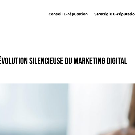
Conseil E-réputation
Stratégie E-réputati
évolution Silencieuse du Marketing Digital