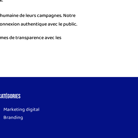
e.
ion humaine de leurs campagnes. Notre
connexion authentique avec le public.
rmes de transparence avec les
Catégories
Marketing digital
Branding