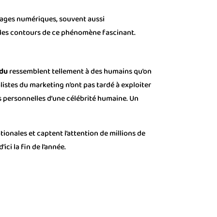
nages numériques, souvent aussi
 les contours de ce phénomène fascinant.
du
ressemblent tellement à des humains qu’on
listes du marketing n’ont pas tardé à exploiter
es personnelles d’une célébrité humaine. Un
ionales et captent l’attention de millions de
ici la fin de l’année.