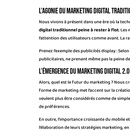
L’agonie du marketing digital tradit
Nous vivons à présent dans une ère où la tech
digital traditionnel peine à rester à flot
. Les
l’attention des utilisateurs comme avant. La r
Prenez l’exemple des publicités display : Sel
publicitaires, ne prenant même pas la peine de
L’émergence du marketing digital 2.0 
Alors, quel est le futur du marketing ? Nous
forme de marketing met l’accent sur la créati
veulent plus être considérés comme de simples
de préférences.
En outre, l’importance croissante du mobile 
l’élaboration de leurs stratégies marketing, 