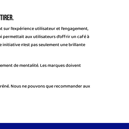
tirer.
sur l’expérience utilisateur et l’engagement,
permettait aux utilisateurs d’offrir un café à
 initiative n’est pas seulement une brillante
angement de mentalité. Les marques doivent
 effréné. Nous ne pouvons que recommander aux