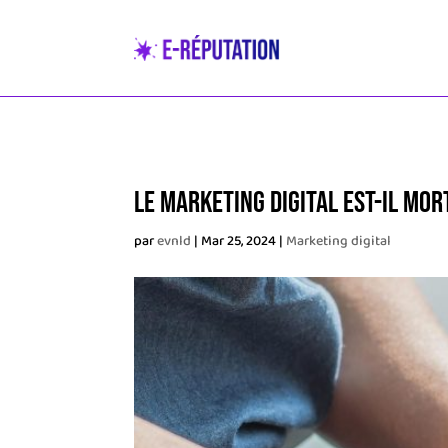
Le marketing digital est-il mort
par
evnld
|
Mar 25, 2024
|
Marketing digital