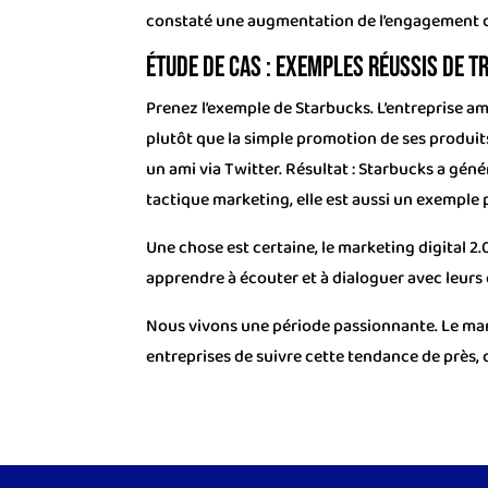
constaté une augmentation de l’engagement de
Étude de cas : exemples réussis de tr
Prenez l’exemple de Starbucks. L’entreprise a
plutôt que la simple promotion de ses produit
un ami via Twitter. Résultat : Starbucks a géné
tactique marketing, elle est aussi un exemple pa
Une chose est certaine, le marketing digital 
apprendre à écouter et à dialoguer avec leurs 
Nous vivons une période passionnante. Le mar
entreprises de suivre cette tendance de près, 