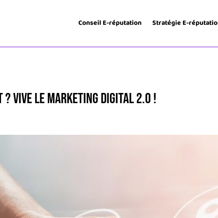
Conseil E-réputation
Stratégie E-réputati
 ? Vive le marketing digital 2.0 !