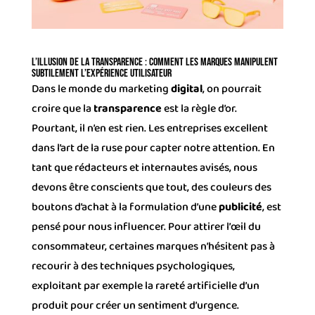
L’illusion de la transparence : Comment les marques manipulent
subtilement l’expérience utilisateur
Dans le monde du marketing
digital
, on pourrait
croire que la
transparence
est la règle d’or.
Pourtant, il n’en est rien. Les entreprises excellent
dans l’art de la ruse pour capter notre attention. En
tant que rédacteurs et internautes avisés, nous
devons être conscients que tout, des couleurs des
boutons d’achat à la formulation d’une
publicité
, est
pensé pour nous influencer. Pour attirer l’œil du
consommateur, certaines marques n’hésitent pas à
recourir à des techniques psychologiques,
exploitant par exemple la rareté artificielle d’un
produit pour créer un sentiment d’urgence.