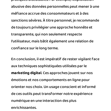
abusive des données personnelles peut mener à une
méfiance accrue des consommateurs et à des
sanctions sévères. À titre personnel, je recommande
de toujours privilégier une approche honnête et
transparente, qui non seulement respecte
l’utilisateur, mais bâtit également une relation de
confiance sur le long terme.
En conclusion, il est impératif de rester vigilant face
aux techniques sophistiquées utilisées par le
marketing digital
. Ces approches jouent sur nos
émotions et nos comportements en ligne pour
orienter nos choix. Un usage conscient et informé
de ces outils peut transformer notre expérience
numérique en une interaction des plus
enrichissantes.