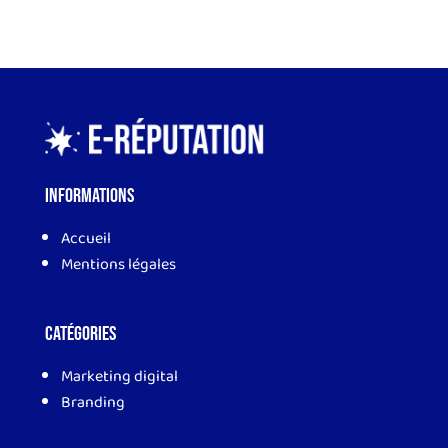
Informations
Accueil
Mentions légales
Catégories
Marketing digital
Branding