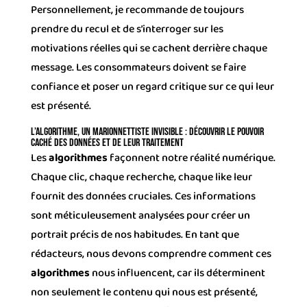
Personnellement, je recommande de toujours
prendre du recul et de s’interroger sur les
motivations réelles qui se cachent derrière chaque
message. Les consommateurs doivent se faire
confiance et poser un regard critique sur ce qui leur
est présenté.
L’algorithme, un marionnettiste invisible : Découvrir le pouvoir
caché des données et de leur traitement
Les
algorithmes
façonnent notre réalité numérique.
Chaque clic, chaque recherche, chaque like leur
fournit des données cruciales. Ces informations
sont méticuleusement analysées pour créer un
portrait précis de nos habitudes. En tant que
rédacteurs, nous devons comprendre comment ces
algorithmes
nous influencent, car ils déterminent
non seulement le contenu qui nous est présenté,