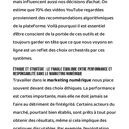
mais influencent aussi nos décisions d’achat. On
estime que 70% des vidéos YouTube regardées
proviennent des recommandations algorithmiques
de la plateforme. Voilà pourquoi il est essentiel
d’être conscient de la portée de ces outils et de
toujours garder en tête que ce que nous voyons en
ligne est un reflet des choix orchestrés par ces
systèmes.
Éthique et stratégie : Le fragile équilibre entre performance et
responsabilité dans le marketing numérique
Travailler dans le
marketing numérique
nous place
souvent devant des choix éthiques. La performance
est certes importante, mais elle ne doit jamais se
faire au détriment de l’intégrité. Certains acteurs du
marché, pourtant bien établis, sont prêts à tout pour
obtenir des résultats, même si cela implique des
pratiques discutables. Par exemple, l’exploitation