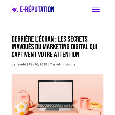
Derrière l’écran : Les secrets
inavoués du marketing digital qui
captivent votre attention
par
evnld
|
Fév 16, 2025
|
Marketing digital