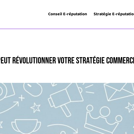
Conseil E-réputation
Stratégie E-réputati
peut révolutionner votre stratégie commerci