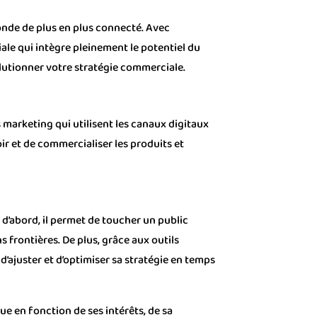
onde de plus en plus connecté. Avec
ale qui intègre pleinement le potentiel du
volutionner votre stratégie commerciale.
marketing qui utilisent les canaux digitaux
oir et de commercialiser les produits et
d’abord, il permet de toucher un public
s frontières. De plus, grâce aux outils
 d’ajuster et d’optimiser sa stratégie en temps
que en fonction de ses intérêts, de sa