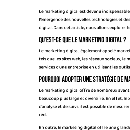
Le marketing digital est devenu indispensable
l’émergence des nouvelles technologies et des 
digital. Dans cet article, nous allons explore
Qu’est-ce que le marketing digital ?
Le marketing digital, également appelé market
tels que les sites web, les réseaux sociaux, le
services d’une entreprise en utilisant les outi
Pourquoi adopter une stratégie de ma
Le marketing digital offre de nombreux avanta
beaucoup plus large et diversifié. En effet, Int
d’analyse et de suivi, il est possible de mesur
réel.
En outre, le marketing digital offre une grande 