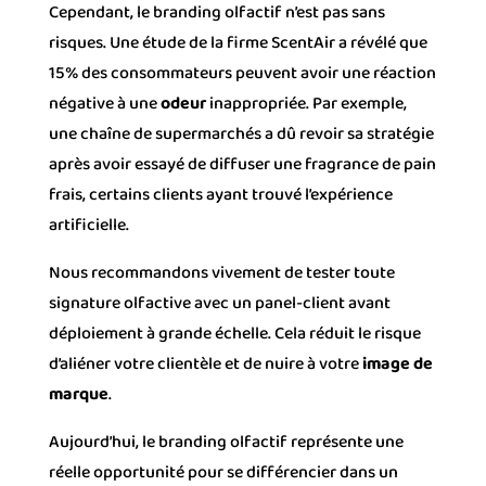
Cependant, le branding olfactif n’est pas sans
risques. Une étude de la firme ScentAir a révélé que
15% des consommateurs peuvent avoir une réaction
négative à une
odeur
inappropriée. Par exemple,
une chaîne de supermarchés a dû revoir sa stratégie
après avoir essayé de diffuser une fragrance de pain
frais, certains clients ayant trouvé l’expérience
artificielle.
Nous recommandons vivement de tester toute
signature olfactive avec un panel-client avant
déploiement à grande échelle. Cela réduit le risque
d’aliéner votre clientèle et de nuire à votre
image de
marque
.
Aujourd’hui, le branding olfactif représente une
réelle opportunité pour se différencier dans un