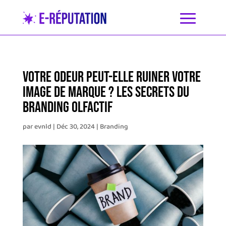
Votre odeur peut-elle ruiner votre
image de marque ? Les secrets du
branding olfactif
par
evnld
|
Déc 30, 2024
|
Branding