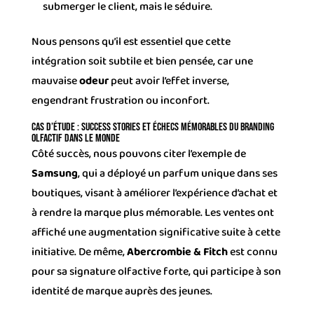
submerger le client, mais le séduire.
Nous pensons qu’il est essentiel que cette
intégration soit subtile et bien pensée, car une
mauvaise
odeur
peut avoir l’effet inverse,
engendrant frustration ou inconfort.
Cas d’étude : Success stories et échecs mémorables du branding
olfactif dans le monde
Côté succès, nous pouvons citer l’exemple de
Samsung
, qui a déployé un parfum unique dans ses
boutiques, visant à améliorer l’expérience d’achat et
à rendre la marque plus mémorable. Les ventes ont
affiché une augmentation significative suite à cette
initiative. De même,
Abercrombie & Fitch
est connu
pour sa signature olfactive forte, qui participe à son
identité de marque auprès des jeunes.