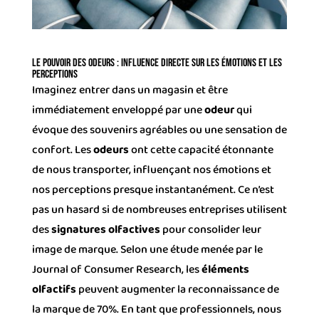
Le pouvoir des odeurs : Influence directe sur les émotions et les
perceptions
Imaginez entrer dans un magasin et être
immédiatement enveloppé par une
odeur
qui
évoque des souvenirs agréables ou une sensation de
confort. Les
odeurs
ont cette capacité étonnante
de nous transporter, influençant nos émotions et
nos perceptions presque instantanément. Ce n’est
pas un hasard si de nombreuses entreprises utilisent
des
signatures olfactives
pour consolider leur
image de marque. Selon une étude menée par le
Journal of Consumer Research, les
éléments
olfactifs
peuvent augmenter la reconnaissance de
la marque de 70%. En tant que professionnels, nous