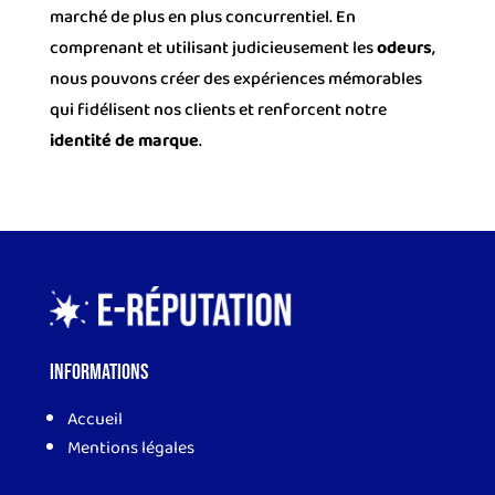
marché de plus en plus concurrentiel. En
comprenant et utilisant judicieusement les
odeurs
,
nous pouvons créer des expériences mémorables
qui fidélisent nos clients et renforcent notre
identité de marque
.
Informations
Accueil
Mentions légales