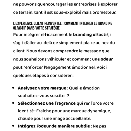
ne pouvons qu’encourager les entreprises à explorer
ce terrain, tant il est sous-exploité mais prometteur.
L’expérience client réinventée : Comment intégrer le branding
olfactif dans votre stratégie
Pour intégrer efficacement le
branding olfactif
, il
s’agit d’aller au-delà de simplement plaire au nez du
client. Nous devons comprendre le message que
nous souhaitons véhiculer et comment une
odeur
peut renforcer l’engagement émotionnel. Voici
quelques étapes à considérer :
Analysez votre marque
: Quelle émotion
souhaitez-vous susciter ?
Sélectionnez une fragrance
qui renforce votre
identité : Fraîche pour une marque dynamique,
chaude pour une image accueillante.
Intégrez l’odeur de manière subtile
: Ne pas