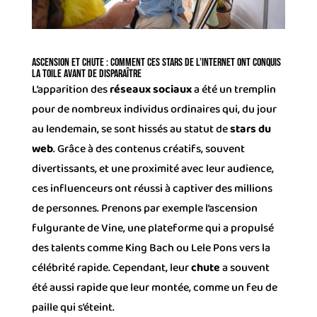
Ascension et chute : Comment ces stars de l’internet ont conquis
la toile avant de disparaître
L’apparition des
réseaux sociaux
a été un tremplin
pour de nombreux individus ordinaires qui, du jour
au lendemain, se sont hissés au statut de
stars du
web
. Grâce à des contenus créatifs, souvent
divertissants, et une proximité avec leur audience,
ces influenceurs ont réussi à captiver des millions
de personnes. Prenons par exemple l’ascension
fulgurante de Vine, une plateforme qui a propulsé
des talents comme King Bach ou Lele Pons vers la
célébrité rapide. Cependant, leur
chute
a souvent
été aussi rapide que leur montée, comme un feu de
paille qui s’éteint.