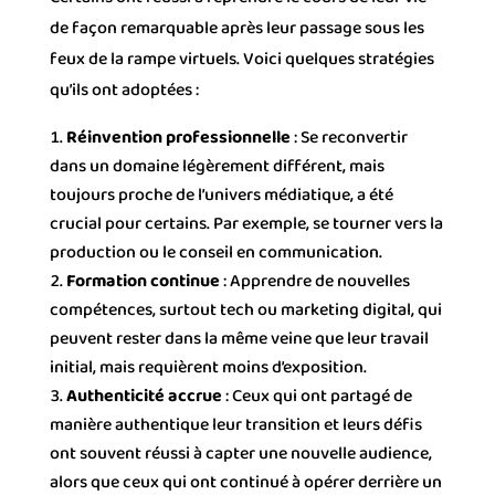
de façon remarquable après leur passage sous les
feux de la rampe virtuels. Voici quelques stratégies
qu’ils ont adoptées :
Réinvention professionnelle
: Se reconvertir
dans un domaine légèrement différent, mais
toujours proche de l’univers médiatique, a été
crucial pour certains. Par exemple, se tourner vers la
production ou le conseil en communication.
Formation continue
: Apprendre de nouvelles
compétences, surtout tech ou marketing digital, qui
peuvent rester dans la même veine que leur travail
initial, mais requièrent moins d’exposition.
Authenticité accrue
: Ceux qui ont partagé de
manière authentique leur transition et leurs défis
ont souvent réussi à capter une nouvelle audience,
alors que ceux qui ont continué à opérer derrière un