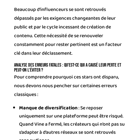
Beaucoup d’influenceurs se sont retrouvés
dépassés par les exigences changeantes de leur
public et par le cycle incessant de création de
contenu. Cette nécessité de se renouveler
constamment pour rester pertinent est un facteur
clé dans leur déclassement.
Analyse des erreurs fatales : Qu’est-ce qui a causé leur perte et
peut-on l’éviter ?
Pour comprendre pourquoi ces stars ont disparu,
nous devons nous pencher sur certaines erreurs
classiques :
Manque de diversification
: Se reposer
uniquement sur une plateforme peut être risqué.
Quand Vine a fermé, les créateurs qui n’ont pas su
s’adapter à d’autres réseaux se sont retrouvés