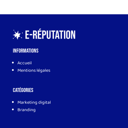
Informations
Accueil
Mentions légales
Catégories
Marketing digital
Branding