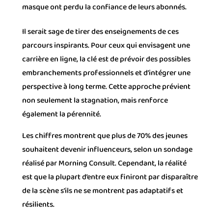
masque ont perdu la confiance de leurs abonnés.
Il serait sage de tirer des enseignements de ces
parcours inspirants. Pour ceux qui envisagent une
carrière en ligne, la clé est de prévoir des possibles
embranchements professionnels et d’intégrer une
perspective à long terme. Cette approche prévient
non seulement la stagnation, mais renforce
également la pérennité.
Les chiffres montrent que plus de 70% des jeunes
souhaitent devenir influenceurs, selon un sondage
réalisé par Morning Consult. Cependant, la réalité
est que la plupart d’entre eux finiront par disparaître
de la scène s’ils ne se montrent pas adaptatifs et
résilients.