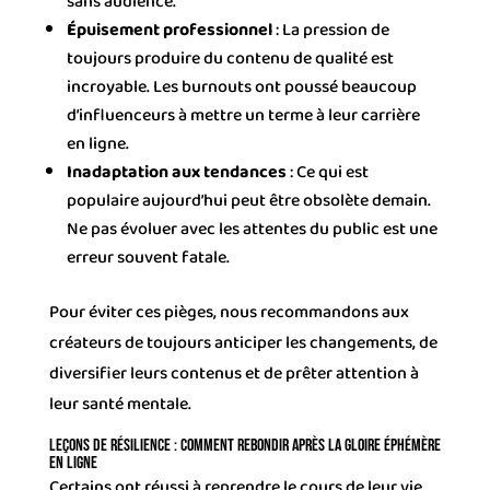
sans audience.
Épuisement professionnel
: La pression de
toujours produire du contenu de qualité est
incroyable. Les burnouts ont poussé beaucoup
d’influenceurs à mettre un terme à leur carrière
en ligne.
Inadaptation aux tendances
: Ce qui est
populaire aujourd’hui peut être obsolète demain.
Ne pas évoluer avec les attentes du public est une
erreur souvent fatale.
Pour éviter ces pièges, nous recommandons aux
créateurs de toujours anticiper les changements, de
diversifier leurs contenus et de prêter attention à
leur santé mentale.
Leçons de résilience : Comment rebondir après la gloire éphémère
en ligne
Certains ont réussi à reprendre le cours de leur vie