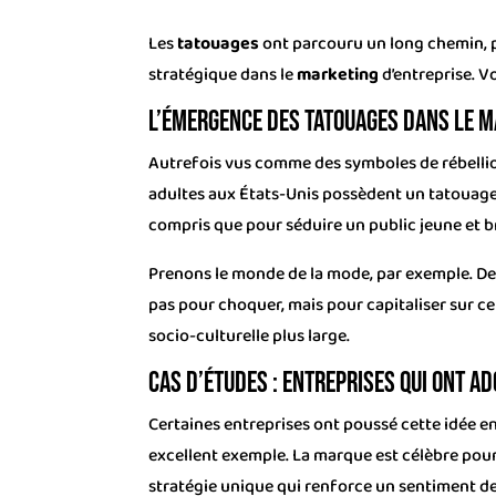
Les
tatouages
ont parcouru un long chemin, p
stratégique dans le
marketing
d’entreprise. 
L’émergence des tatouages dans le m
Autrefois vus comme des symboles de rébellio
adultes aux États-Unis possèdent un tatouage.
compris que pour séduire un public jeune et b
Prenons le monde de la mode, par exemple. De
pas pour choquer, mais pour capitaliser sur ce
socio-culturelle plus large.
Cas d’études : entreprises qui ont a
Certaines entreprises ont poussé cette idée en
excellent exemple. La marque est célèbre pour
stratégie unique qui renforce un sentiment d