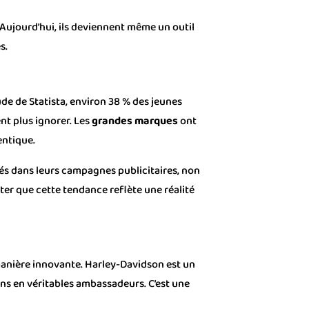
Aujourd’hui, ils deviennent même un outil
s.
de de Statista, environ 38 % des jeunes
nt plus ignorer. Les
grandes marques
ont
entique.
s dans leurs campagnes publicitaires, non
ter que cette tendance reflète une réalité
anière innovante. Harley-Davidson est un
ans en véritables ambassadeurs. C’est une