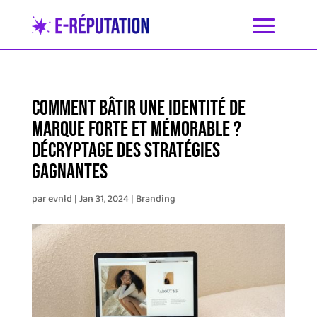
Comment bâtir une identité de
marque forte et mémorable ?
Décryptage des stratégies
gagnantes
par
evnld
|
Jan 31, 2024
|
Branding