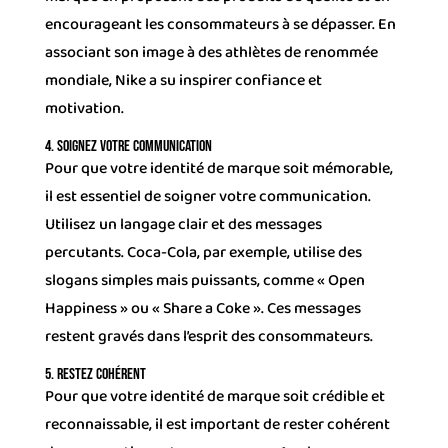
encourageant les consommateurs à se dépasser. En
associant son image à des athlètes de renommée
mondiale, Nike a su inspirer confiance et
motivation.
4. Soignez votre communication
Pour que votre identité de marque soit mémorable,
il est essentiel de soigner votre communication.
Utilisez un langage clair et des messages
percutants. Coca-Cola, par exemple, utilise des
slogans simples mais puissants, comme « Open
Happiness » ou « Share a Coke ». Ces messages
restent gravés dans l’esprit des consommateurs.
5. Restez cohérent
Pour que votre identité de marque soit crédible et
reconnaissable, il est important de rester cohérent