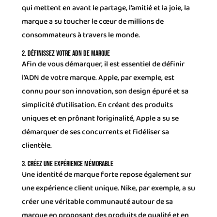
qui mettent en avant le partage, l’amitié et la joie, la
marque a su toucher le cœur de millions de
consommateurs à travers le monde.
2. Définissez votre ADN de marque
Afin de vous démarquer, il est essentiel de définir
l’ADN de votre marque. Apple, par exemple, est
connu pour son innovation, son design épuré et sa
simplicité d’utilisation. En créant des produits
uniques et en prônant l’originalité, Apple a su se
démarquer de ses concurrents et fidéliser sa
clientèle.
3. Créez une expérience mémorable
Une identité de marque forte repose également sur
une expérience client unique. Nike, par exemple, a su
créer une véritable communauté autour de sa
marque en proposant des produits de qualité et en