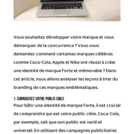
Vous souhaitez développer votre marque et vous
démarquer de la concurrence ? Vous vous
demandez comment certaines marques célèbres
comme Coca-Cola, Apple et Nike ont réussi à créer
une identité de marque forte et mémorable ? Dans
cet article, nous allons analyser les leçons à tirer du
branding de ces marques emblématiques.
1. Connaissez votre public cible
Pour bâtir une identité de marque forte, il est crucial
de comprendre qui est votre public cible. Coca-Cola,
par exemple, sait que son public est varié et
universel. En utilisant des campagnes publicitaires