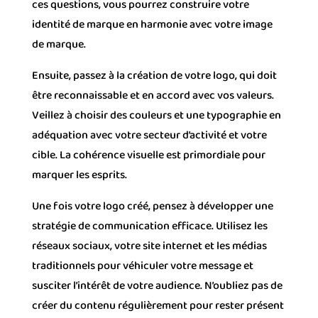
ces questions, vous pourrez construire votre
identité de marque en harmonie avec votre image
de marque.
Ensuite, passez à la création de votre logo, qui doit
être reconnaissable et en accord avec vos valeurs.
Veillez à choisir des couleurs et une typographie en
adéquation avec votre secteur d’activité et votre
cible. La cohérence visuelle est primordiale pour
marquer les esprits.
Une fois votre logo créé, pensez à développer une
stratégie de communication efficace. Utilisez les
réseaux sociaux, votre site internet et les médias
traditionnels pour véhiculer votre message et
susciter l’intérêt de votre audience. N’oubliez pas de
créer du contenu régulièrement pour rester présent