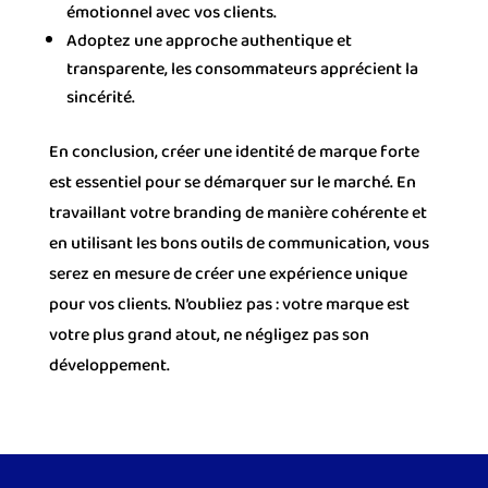
émotionnel avec vos clients.
Adoptez une approche authentique et
transparente, les consommateurs apprécient la
sincérité.
En conclusion, créer une identité de marque forte
est essentiel pour se démarquer sur le marché. En
travaillant votre branding de manière cohérente et
en utilisant les bons outils de communication, vous
serez en mesure de créer une expérience unique
pour vos clients. N’oubliez pas : votre marque est
votre plus grand atout, ne négligez pas son
développement.