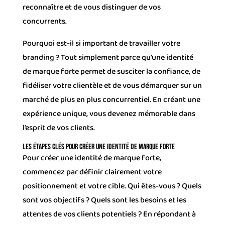
reconnaître et de vous distinguer de vos
concurrents.
Pourquoi est-il si important de travailler votre
branding ? Tout simplement parce qu’une identité
de marque forte permet de susciter la confiance, de
fidéliser votre clientèle et de vous démarquer sur un
marché de plus en plus concurrentiel. En créant une
expérience unique, vous devenez mémorable dans
l’esprit de vos clients.
Les étapes clés pour créer une identité de marque forte
Pour créer une identité de marque forte,
commencez par définir clairement votre
positionnement et votre cible. Qui êtes-vous ? Quels
sont vos objectifs ? Quels sont les besoins et les
attentes de vos clients potentiels ? En répondant à