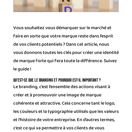
Vous souhaitez vous démarquer sur le marché et
faire en sorte que votre marque reste dans l’esprit
de vos clients potentiels ? Dans cet article, nous
vous donnons toutes les clés pour créer une identité
de marque forte qui fera toute la différence. Suivez
le guide !
Qu’est-ce que le branding et pourquoi est-il important ?
Le branding, c’est l’ensemble des actions visant à
créer et à promouvoir une image de marque
cohérente et attractive. Cela concerne tant le logo,
les couleurs et la typographie utilisés que les valeurs
et l’histoire de votre entreprise. En d’autres termes,
c’est ce qui va permettre à vos clients de vous