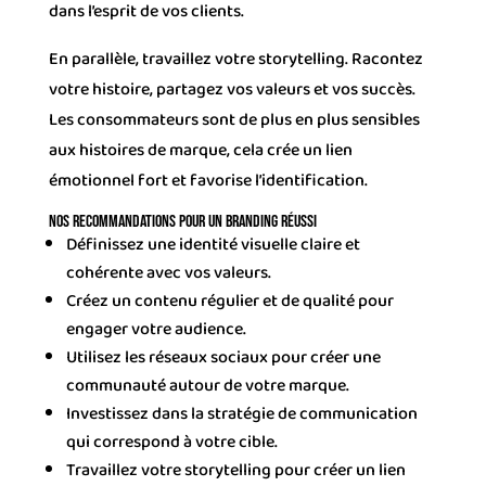
dans l’esprit de vos clients.
En parallèle, travaillez votre storytelling. Racontez
votre histoire, partagez vos valeurs et vos succès.
Les consommateurs sont de plus en plus sensibles
aux histoires de marque, cela crée un lien
émotionnel fort et favorise l’identification.
Nos recommandations pour un branding réussi
Définissez une identité visuelle claire et
cohérente avec vos valeurs.
Créez un contenu régulier et de qualité pour
engager votre audience.
Utilisez les réseaux sociaux pour créer une
communauté autour de votre marque.
Investissez dans la stratégie de communication
qui correspond à votre cible.
Travaillez votre storytelling pour créer un lien