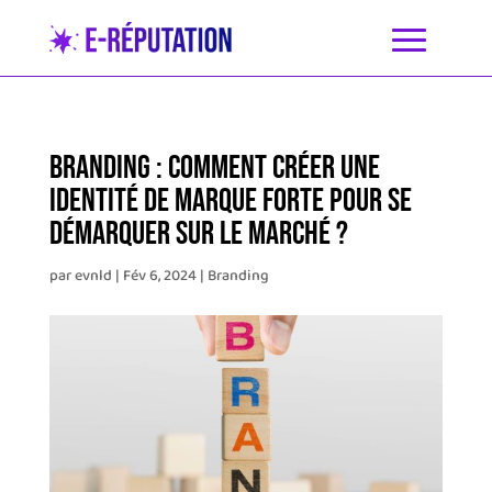
Branding : Comment créer une
identité de marque forte pour se
démarquer sur le marché ?
par
evnld
|
Fév 6, 2024
|
Branding