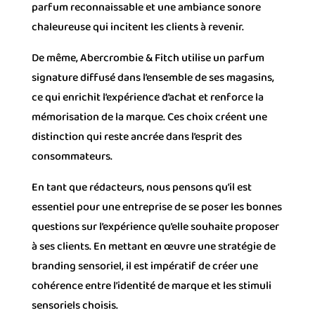
parfum reconnaissable et une ambiance sonore
chaleureuse qui incitent les clients à revenir.
De même, Abercrombie & Fitch utilise un parfum
signature diffusé dans l’ensemble de ses magasins,
ce qui enrichit l’expérience d’achat et renforce la
mémorisation de la marque. Ces choix créent une
distinction qui reste ancrée dans l’esprit des
consommateurs.
En tant que rédacteurs, nous pensons qu’il est
essentiel pour une entreprise de se poser les bonnes
questions sur l’expérience qu’elle souhaite proposer
à ses clients. En mettant en œuvre une stratégie de
branding sensoriel, il est impératif de créer une
cohérence entre l’identité de marque et les stimuli
sensoriels choisis.