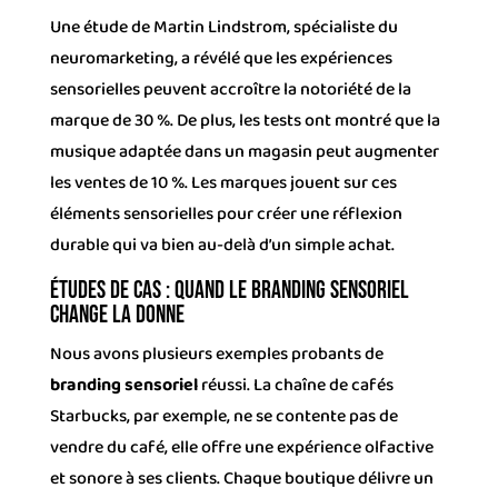
Une étude de Martin Lindstrom, spécialiste du
neuromarketing, a révélé que les expériences
sensorielles peuvent accroître la notoriété de la
marque de 30 %. De plus, les tests ont montré que la
musique adaptée dans un magasin peut augmenter
les ventes de 10 %. Les marques jouent sur ces
éléments sensorielles pour créer une réflexion
durable qui va bien au-delà d’un simple achat.
Études de cas : Quand le branding sensoriel
change la donne
Nous avons plusieurs exemples probants de
branding sensoriel
réussi. La chaîne de cafés
Starbucks, par exemple, ne se contente pas de
vendre du café, elle offre une expérience olfactive
et sonore à ses clients. Chaque boutique délivre un