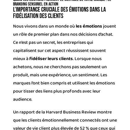
Branding Sensoriel en Action
L’importance cruciale des émotions dans la
fidélisation des clients
Nous vivons dans un monde où
les émotions
jouent
un rôle de premier plan dans nos décisions d’achat.
Ce n’est pas un secret, les entreprises qui
capitalisent sur cet aspect réussissent souvent
mieux à
fidéliser leurs clients
. Lorsque nous
achetons, nous ne cherchons pas seulement un
produit, mais une expérience, un sentiment. Les
marques l’ont bien compris et utilisent les émotions
pour tisser des liens plus profonds avec leur
audience.
Un rapport de la Harvard Business Review montre
que les clients émotionnellement connectés ont une
valeur de vie client plus élevée de 52 % que ceux qui