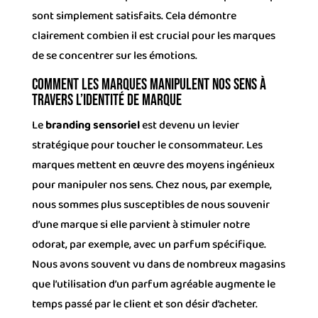
sont simplement satisfaits. Cela démontre
clairement combien il est crucial pour les marques
de se concentrer sur les émotions.
Comment les marques manipulent nos sens à
travers l’identité de marque
Le
branding sensoriel
est devenu un levier
stratégique pour toucher le consommateur. Les
marques mettent en œuvre des moyens ingénieux
pour manipuler nos sens. Chez nous, par exemple,
nous sommes plus susceptibles de nous souvenir
d’une marque si elle parvient à stimuler notre
odorat, par exemple, avec un parfum spécifique.
Nous avons souvent vu dans de nombreux magasins
que l’utilisation d’un parfum agréable augmente le
temps passé par le client et son désir d’acheter.