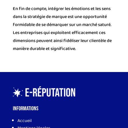
En fin de compte, intégrer les émotions et les sens
dans la stratégie de marque est une opportunité
formidable de se démarquer sur un marché saturé.
Les entreprises qui exploitent efficacement ces
dimensions peuvent ainsi fidéliser leur clientèle de
manière durable et significative.
Informations
Accueil